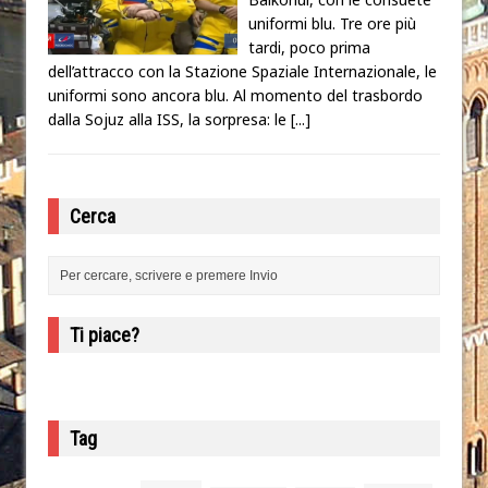
uniformi blu. Tre ore più
tardi, poco prima
dell’attracco con la Stazione Spaziale Internazionale, le
uniformi sono ancora blu. Al momento del trasbordo
dalla Sojuz alla ISS, la sorpresa: le
[...]
Cerca
Ti piace?
Tag