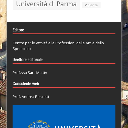
Università di Parma
Violenza
Editore
Centro per le Attività e le Professioni delle Arti e dello
Spettacolo
Direttore editoriale
Prof.ssa Sara Martin
Consulente web
Prof. Andrea Pescetti