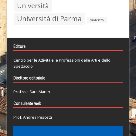
Università
Università di Parma
Violenza
Editore
Centro per le Attività e le Professioni delle Arti e dello
Spettacolo
Direttore editoriale
Prof.ssa Sara Martin
Consulente web
Prof. Andrea Pescetti