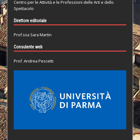
Centro per le Attività e le Professioni delle Arti e dello
Spettacolo
Direttore editoriale
Prof.ssa Sara Martin
Consulente web
Prof. Andrea Pescetti