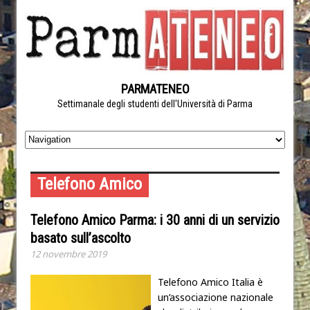
PARMATENEO
Settimanale degli studenti dell'Università di Parma
Telefono Amico
Telefono Amico Parma: i 30 anni di un servizio
basato sull’ascolto
12 novembre 2019
Telefono Amico Italia è
un’associazione nazionale