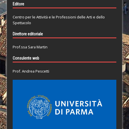
Editore
Centro per le Attività e le Professioni delle Arti e dello
Spettacolo
Direttore editoriale
Prof.ssa Sara Martin
Consulente web
Prof. Andrea Pescetti