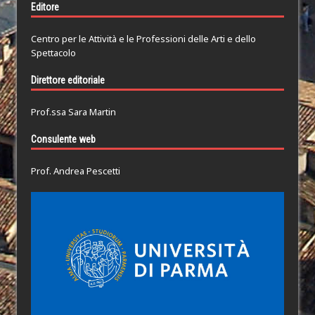
Editore
Centro per le Attività e le Professioni delle Arti e dello
Spettacolo
Direttore editoriale
Prof.ssa Sara Martin
Consulente web
Prof. Andrea Pescetti