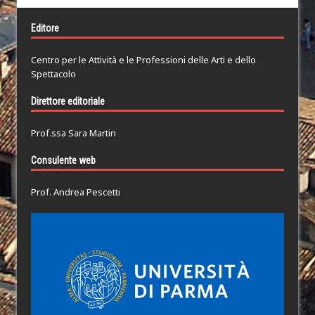
Editore
Centro per le Attività e le Professioni delle Arti e dello
Spettacolo
Direttore editoriale
Prof.ssa Sara Martin
Consulente web
Prof. Andrea Pescetti