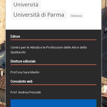
Università
Università di Parma
Violenza
Editore
Centro per le Attività e le Professioni delle Arti e dello
Spettacolo
Direttore editoriale
Prof.ssa Sara Martin
Consulente web
Prof. Andrea Pescetti