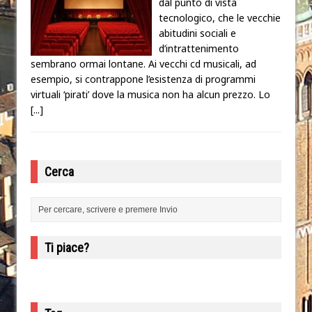
dal punto di vista
tecnologico, che le vecchie
abitudini sociali e
d’intrattenimento
sembrano ormai lontane. Ai vecchi cd musicali, ad
esempio, si contrappone l’esistenza di programmi
virtuali ‘pirati’ dove la musica non ha alcun prezzo. Lo
[...]
Cerca
Ti piace?