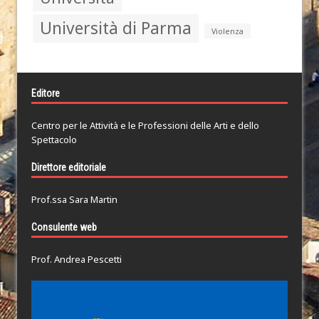
Università di Parma
Violenza
Editore
Centro per le Attività e le Professioni delle Arti e dello
Spettacolo
Direttore editoriale
Prof.ssa Sara Martin
Consulente web
Prof. Andrea Pescetti