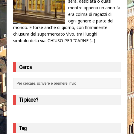
sera, desolata o quasi
mentre appena un anno fa
era colma di ragazzi di
ogni genere e parte del
mondo. E forse anche di giorno, con l’imminente
chiusura del supermercato Vivo, tra i luoghi
simbolo della via. CHIUSO PER “CARNE
[...]
Cerca
Ti piace?
Tag