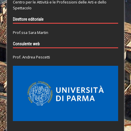
Centro per le Attività e le Professioni delle Arti e dello
Spettacolo
Direttore editoriale
Prof.ssa Sara Martin
Consulente web
Prof. Andrea Pescetti