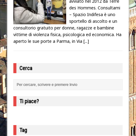
avviato nel 2012 da Terre
des Hommes. Consultami
– Spazio Indifesa è uno
sportello di ascolto e un
consultorio gratuito per donne, ragazze e bambine
vittime di violenza fisica, psicologica ed economica. Ha
aperto le sue porte a Parma, in Via
[...]
Cerca
Ti piace?
Tag