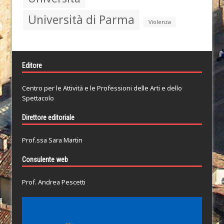
Università di Parma
Violenza
Editore
Centro per le Attività e le Professioni delle Arti e dello
Spettacolo
Direttore editoriale
Prof.ssa Sara Martin
Consulente web
Prof. Andrea Pescetti