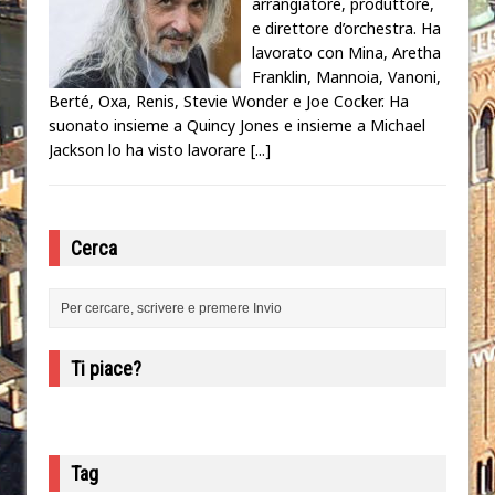
arrangiatore, produttore,
e direttore d’orchestra. Ha
lavorato con Mina, Aretha
Franklin, Mannoia, Vanoni,
Berté, Oxa, Renis, Stevie Wonder e Joe Cocker. Ha
suonato insieme a Quincy Jones e insieme a Michael
Jackson lo ha visto lavorare
[...]
Cerca
Ti piace?
Tag