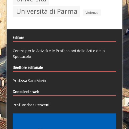
Università di Parma
Violenza
Editore
Centro per le Attività e le Professioni delle Arti e dello
Spettacolo
Direttore editoriale
Prof.ssa Sara Martin
Consulente web
Prof. Andrea Pescetti