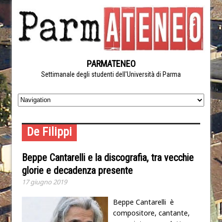
PARMATENEO
Settimanale degli studenti dell'Università di Parma
De Filippi
Beppe Cantarelli e la discografia, tra vecchie
glorie e decadenza presente
17 giugno 2019
Beppe Cantarelli è
compositore, cantante,