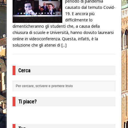
periodo di pandemia
causato dal temuto Covid-
19. E ancora più
difficilmente lo
dimenticheranno gli studenti che, a causa della
chiusura di scuole e Università, hanno dovuto laurearsi
online in videoconferenza. Questa, infatti, è la
soluzione che gli atenei di
[...]
Cerca
Ti piace?