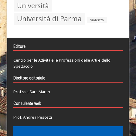
Università
Università di Parma
Violenza
Editore
Centro per le Attività e le Professioni delle Arti e dello
Spettacolo
Direttore editoriale
Prof.ssa Sara Martin
Consulente web
Prof. Andrea Pescetti