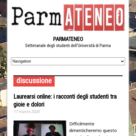
PARMATENEO
Settimanale degli studenti dell'Università di Parma
discussione
Laurearsi online: i racconti degli studenti tra
gioie e dolori
17 marzo 2020
Difficilmente
dimenticheremo questo