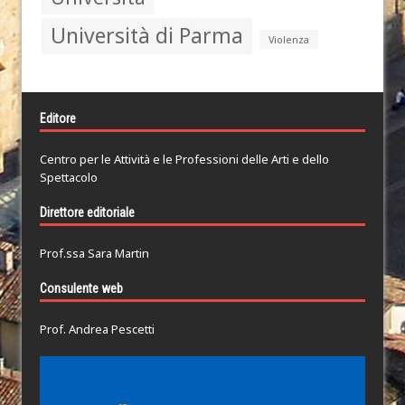
Università di Parma
Violenza
Editore
Centro per le Attività e le Professioni delle Arti e dello
Spettacolo
Direttore editoriale
Prof.ssa Sara Martin
Consulente web
Prof. Andrea Pescetti