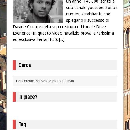
un anno. 140.000 iscritti al
suo canale youtube. Sono i
numeri, strabilianti, che
spiegano il successo di
Davide Cironi e della sua creatura editoriale Drive
Exerience. In questo video natalizio prova la rarissima
ed esclusiva Ferrari F50,
[...]
Cerca
Ti piace?
Tag