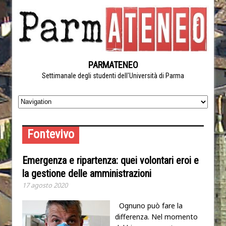
PARMATENEO
Settimanale degli studenti dell'Università di Parma
Fontevivo
Emergenza e ripartenza: quei volontari eroi e
la gestione delle amministrazioni
17 agosto 2020
Ognuno può fare la
differenza. Nel momento