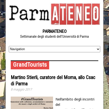
PARMATENEO
Settimanale degli studenti dell'Università di Parma
GrandTourists
Martino Stierli, curatore del Moma, allo Csac
di Parma
8 maggio 2017
Nell’ambito degli incontri
del