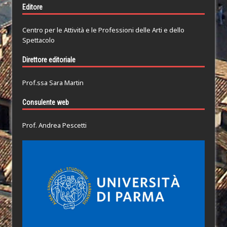
Editore
Centro per le Attività e le Professioni delle Arti e dello
Spettacolo
Direttore editoriale
Prof.ssa Sara Martin
Consulente web
Prof. Andrea Pescetti