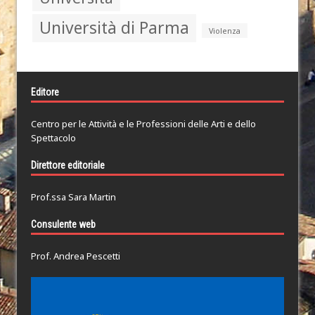
Università di Parma
Violenza
Editore
Centro per le Attività e le Professioni delle Arti e dello
Spettacolo
Direttore editoriale
Prof.ssa Sara Martin
Consulente web
Prof. Andrea Pescetti