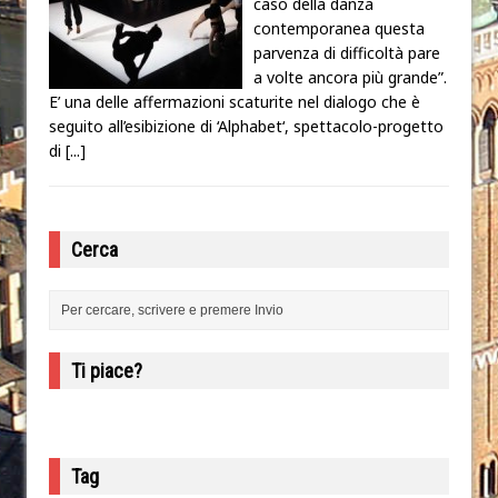
caso della danza
contemporanea questa
parvenza di difficoltà pare
a volte ancora più grande”.
E’ una delle affermazioni scaturite nel dialogo che è
seguito all’esibizione di ‘Alphabet‘, spettacolo-progetto
di
[...]
Cerca
Ti piace?
Tag