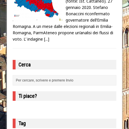
(fonte: Ist. Cattaneo). 27
gennaio 2020. Stefano
Bonaccini riconfermato
governatore dell’Emilia
Romagna. A un mese dalle elezioni regionali in Emilia-
Romagna, ParmAteneo propone un’analisi dei flussi di
voto. L’ indagine
[...]
Cerca
Ti piace?
Tag