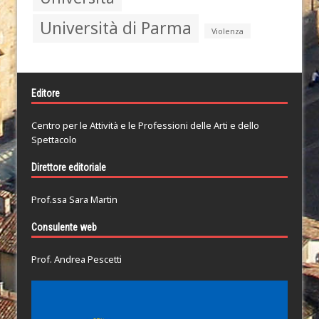
Università di Parma
Violenza
Editore
Centro per le Attività e le Professioni delle Arti e dello
Spettacolo
Direttore editoriale
Prof.ssa Sara Martin
Consulente web
Prof. Andrea Pescetti