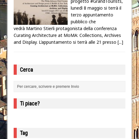
progetto #GrandTourists,
lunedì 8 maggio si terrà il
terzo appuntamento
pubblico che
vedrà Martino Stierli protagonista della conferenza
Curating Architecture at MoMA: Collections, Archives
and Display. L’appuntamento si terrà alle 21 presso
[...]
Cerca
Ti piace?
Tag