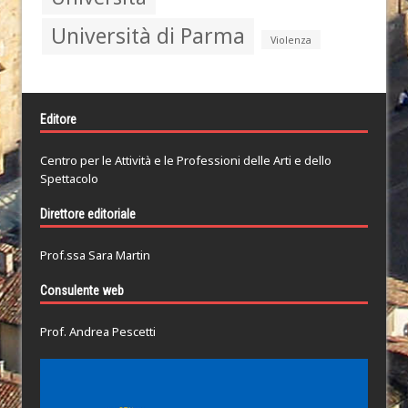
Università di Parma
Violenza
Editore
Centro per le Attività e le Professioni delle Arti e dello
Spettacolo
Direttore editoriale
Prof.ssa Sara Martin
Consulente web
Prof. Andrea Pescetti