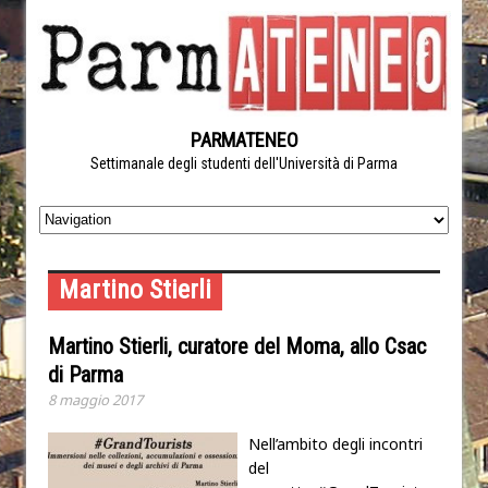
PARMATENEO
Settimanale degli studenti dell'Università di Parma
Martino Stierli
Martino Stierli, curatore del Moma, allo Csac
di Parma
8 maggio 2017
Nell’ambito degli incontri
del