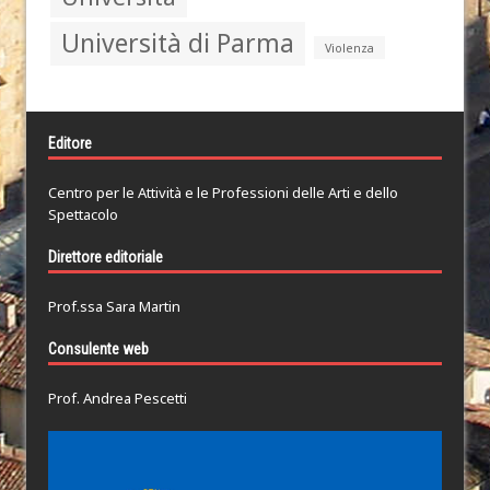
Università di Parma
Violenza
Editore
Centro per le Attività e le Professioni delle Arti e dello
Spettacolo
Direttore editoriale
Prof.ssa Sara Martin
Consulente web
Prof. Andrea Pescetti