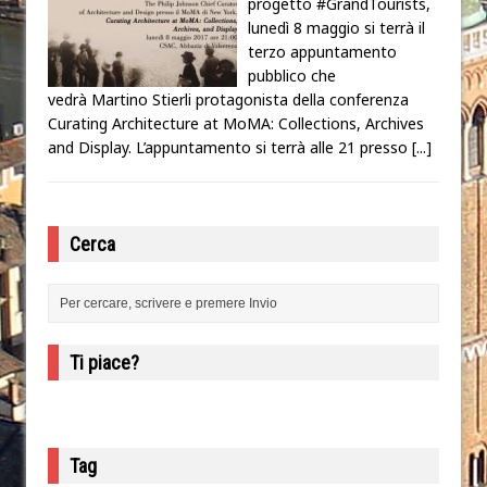
progetto #GrandTourists,
lunedì 8 maggio si terrà il
terzo appuntamento
pubblico che
vedrà Martino Stierli protagonista della conferenza
Curating Architecture at MoMA: Collections, Archives
and Display. L’appuntamento si terrà alle 21 presso
[...]
Cerca
Ti piace?
Tag