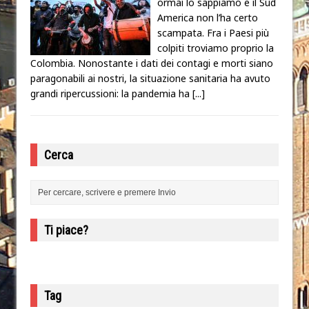
ormai lo sappiamo e il Sud
America non l’ha certo
scampata. Fra i Paesi più
colpiti troviamo proprio la
Colombia. Nonostante i dati dei contagi e morti siano
paragonabili ai nostri, la situazione sanitaria ha avuto
grandi ripercussioni: la pandemia ha
[...]
Cerca
Ti piace?
Tag