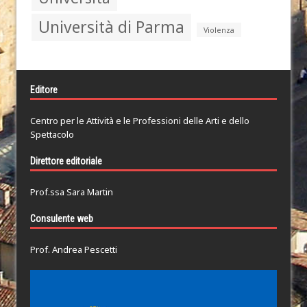
Università di Parma
Violenza
Editore
Centro per le Attività e le Professioni delle Arti e dello
Spettacolo
Direttore editoriale
Prof.ssa Sara Martin
Consulente web
Prof. Andrea Pescetti