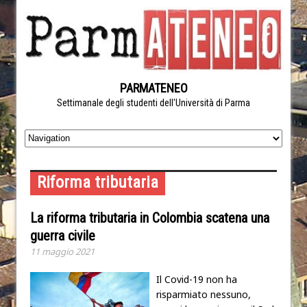
PARMATENEO
Settimanale degli studenti dell'Università di Parma
Riforma tributaria
La riforma tributaria in Colombia scatena una
guerra civile
11 maggio 2021
Il Covid-19 non ha
risparmiato nessuno,