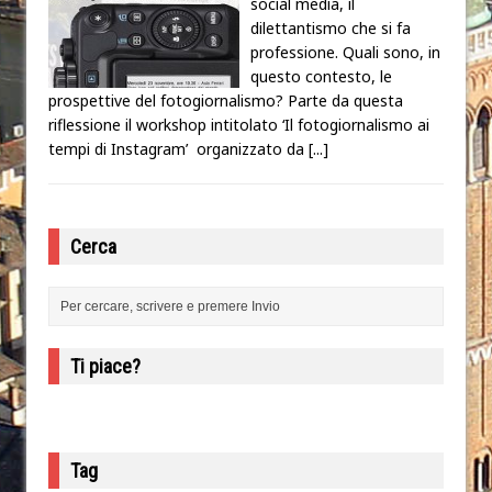
social media, il
dilettantismo che si fa
professione. Quali sono, in
questo contesto, le
prospettive del fotogiornalismo? Parte da questa
riflessione il workshop intitolato ‘Il fotogiornalismo ai
tempi di Instagram’ organizzato da
[...]
Cerca
Ti piace?
Tag