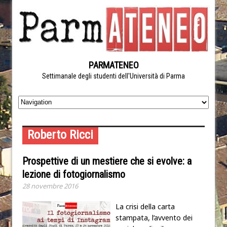
PARMATENEO
Settimanale degli studenti dell'Università di Parma
Roberto Ricci
Prospettive di un mestiere che si evolve: a
lezione di fotogiornalismo
28 novembre 2016
La crisi della carta
stampata, l’avvento dei