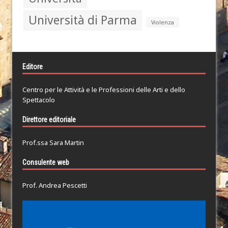
Università di Parma
Violenza
Editore
Centro per le Attività e le Professioni delle Arti e dello
Spettacolo
Direttore editoriale
Prof.ssa Sara Martin
Consulente web
Prof. Andrea Pescetti