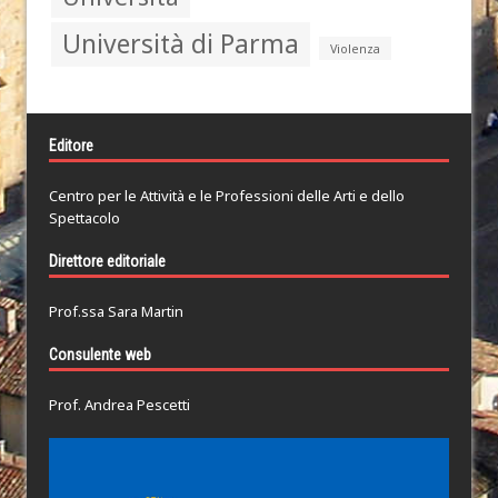
Università di Parma
Violenza
Editore
Centro per le Attività e le Professioni delle Arti e dello
Spettacolo
Direttore editoriale
Prof.ssa Sara Martin
Consulente web
Prof. Andrea Pescetti