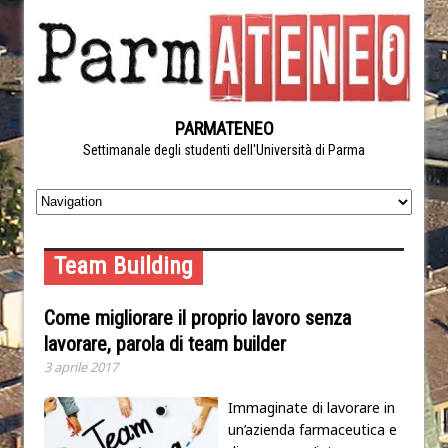
PARMATENEO
Settimanale degli studenti dell'Università di Parma
Team Building
Come migliorare il proprio lavoro senza
lavorare, parola di team builder
3 aprile 2017
Immaginate di lavorare in
un’azienda farmaceutica e