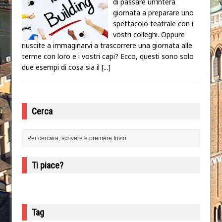
di passare un’intera
giornata a preparare uno
spettacolo teatrale con i
vostri colleghi. Oppure
riuscite a immaginarvi a trascorrere una giornata alle
terme con loro e i vostri capi? Ecco, questi sono solo
due esempi di cosa sia il
[...]
Cerca
Ti piace?
Tag