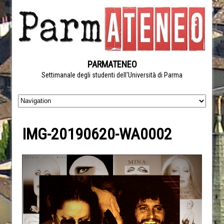
PARMATENEO
Settimanale degli studenti dell'Università di Parma
IMG-20190620-WA0002