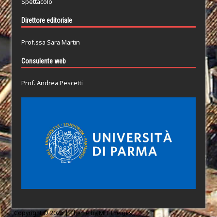
Spettacolo
Direttore editoriale
Prof.ssa Sara Martin
Consulente web
Prof. Andrea Pescetti
Copyright © 2026 | Theme by
MH Themes