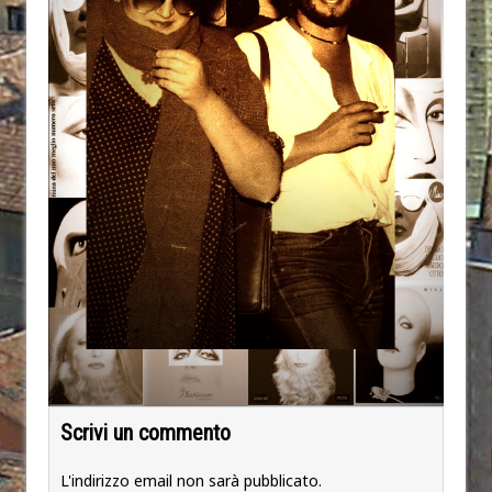
Scrivi un commento
L'indirizzo email non sarà pubblicato.