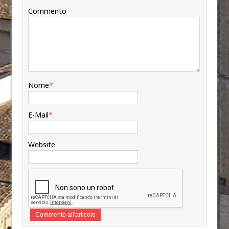
Commento
Nome
*
E-Mail
*
Website