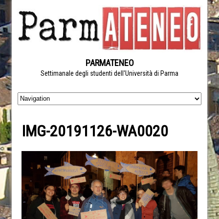
PARMATENEO
Settimanale degli studenti dell'Università di Parma
IMG-20191126-WA0020