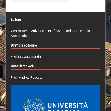
Editore
Centro per le Attività e le Professioni delle Arti e dello
Spettacolo
Direttore editoriale
Prof.ssa Sara Martin
Consulente web
Prof. Andrea Pescetti