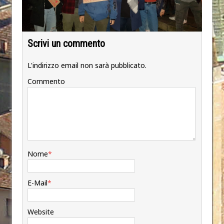
Scrivi un commento
L'indirizzo email non sarà pubblicato.
Commento
Nome
*
E-Mail
*
Website