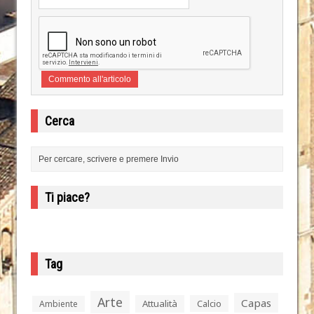
Cerca
Ti piace?
Tag
Arte
Capas
Attualità
Calcio
Ambiente