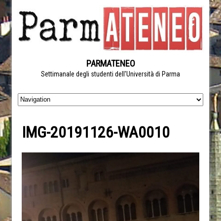
PARMATENEO
Settimanale degli studenti dell'Università di Parma
IMG-20191126-WA0010