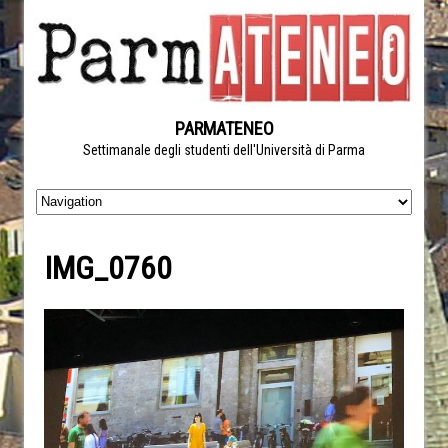
PARMATENEO
Settimanale degli studenti dell'Università di Parma
IMG_0760