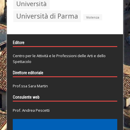
Università
Università di Parma
Violenza
Editore
Centro per le Attività e le Professioni delle Arti e dello
Spettacolo
Direttore editoriale
Prof.ssa Sara Martin
Consulente web
Prof. Andrea Pescetti