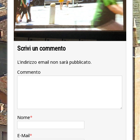
Scrivi un commento
L'indirizzo email non sarà pubblicato.
Commento
Nome
*
E-Mail
*