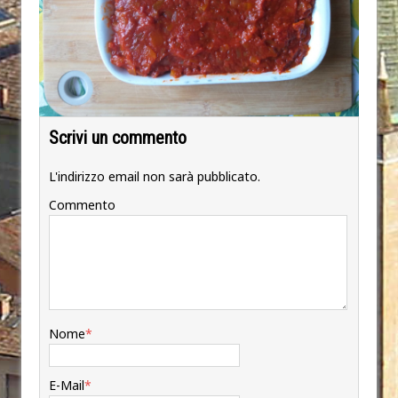
Scrivi un commento
L'indirizzo email non sarà pubblicato.
Commento
Nome
*
E-Mail
*