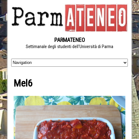
PARMATENEO
Settimanale degli studenti dell'Università di Parma
Mel6