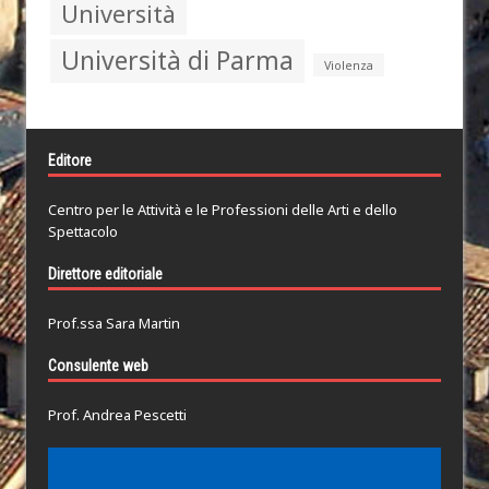
Università
Università di Parma
Violenza
Editore
Centro per le Attività e le Professioni delle Arti e dello
Spettacolo
Direttore editoriale
Prof.ssa Sara Martin
Consulente web
Prof. Andrea Pescetti