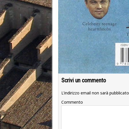
Scrivi un commento
L'indirizzo email non sarà pubblicato
Commento