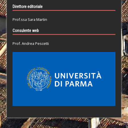
Direttore editoriale
Prof.ssa Sara Martin
Consulente web
Prof. Andrea Pescetti
Copyright © 2026 | Theme by
MH Themes