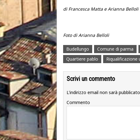
di Francesca Matta e Arianna Belloli
Foto di Arianna Belloli
Budellungo
Comune di parma
Quartiere pablo
Riqualificazione
Scrivi un commento
L'indirizzo email non sarà pubblicato
Commento