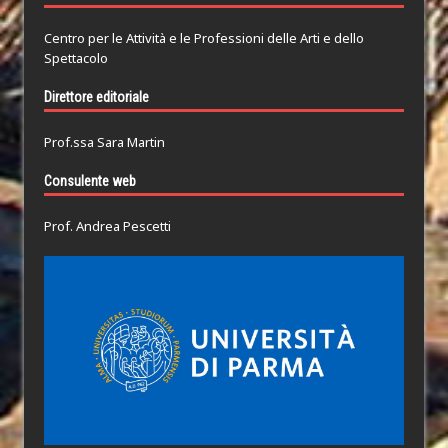
Centro per le Attività e le Professioni delle Arti e dello
Spettacolo
Direttore editoriale
Prof.ssa Sara Martin
Consulente web
Prof. Andrea Pescetti