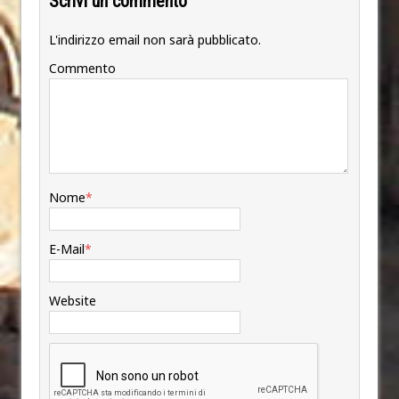
Scrivi un commento
L'indirizzo email non sarà pubblicato.
Commento
Nome
*
E-Mail
*
Website