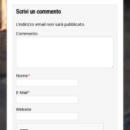
Scrivi un commento
L'indirizzo email non sarà pubblicato.
Commento
Nome
*
E-Mail
*
Website