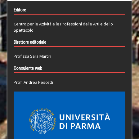
Editore
Centro per le Attività e le Professioni delle Arti e dello
Spettacolo
Direttore editoriale
Prof.ssa Sara Martin
Consulente web
Prof. Andrea Pescetti