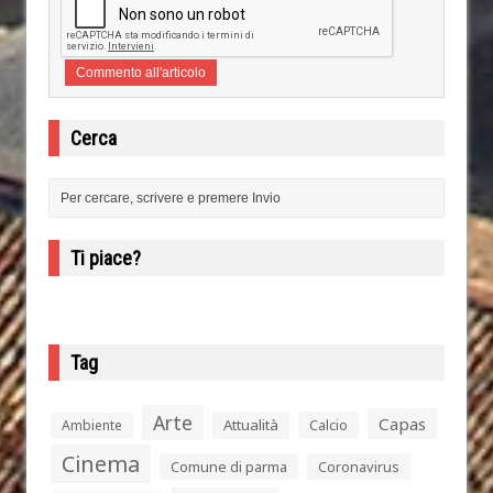
Cerca
Ti piace?
Tag
Arte
Capas
Attualità
Calcio
Ambiente
Cinema
Comune di parma
Coronavirus