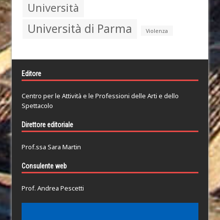
Università
Università di Parma
Violenza
Editore
Centro per le Attività e le Professioni delle Arti e dello
Spettacolo
Direttore editoriale
Prof.ssa Sara Martin
Consulente web
Prof. Andrea Pescetti