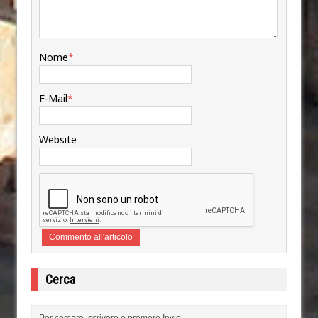
Nome
*
E-Mail
*
Website
Cerca