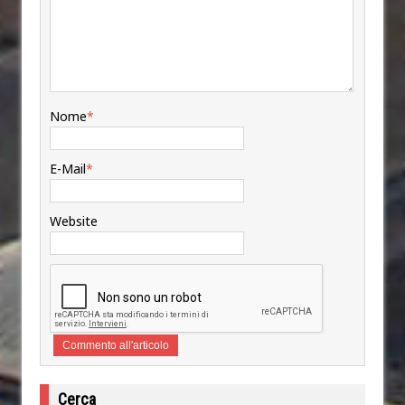
Nome
*
E-Mail
*
Website
Cerca