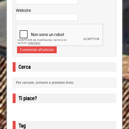
Website
Cerca
Ti piace?
Tag