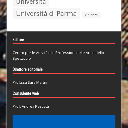
Università
Università di Parma
Violenza
Editore
Centro per le Attività e le Professioni delle Arti e dello
Spettacolo
Direttore editoriale
Prof.ssa Sara Martin
Consulente web
Prof. Andrea Pescetti