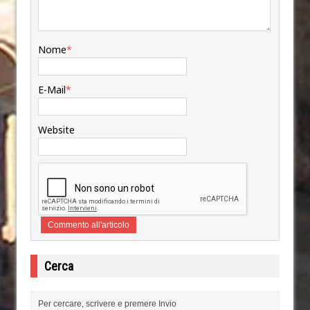
Nome
*
E-Mail
*
Website
Cerca