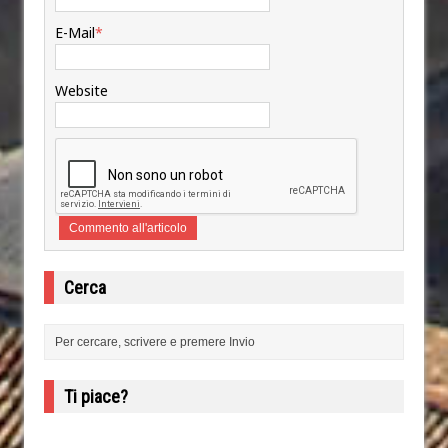
E-Mail
*
Website
Cerca
Ti piace?