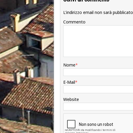
L'indirizzo email non sarà pubblicato
Commento
Nome
*
E-Mail
*
Website