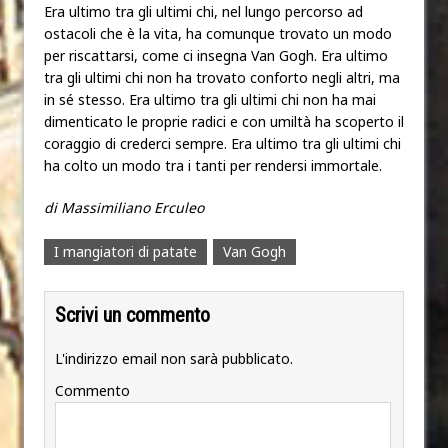
Era ultimo tra gli ultimi chi, nel lungo percorso ad
ostacoli che è la vita, ha comunque trovato un modo
per riscattarsi, come ci insegna Van Gogh. Era ultimo
tra gli ultimi chi non ha trovato conforto negli altri, ma
in sé stesso. Era ultimo tra gli ultimi chi non ha mai
dimenticato le proprie radici e con umiltà ha scoperto il
coraggio di crederci sempre. Era ultimo tra gli ultimi chi
ha colto un modo tra i tanti per rendersi immortale.
di Massimiliano Erculeo
I mangiatori di patate
Van Gogh
Scrivi un commento
L'indirizzo email non sarà pubblicato.
Commento