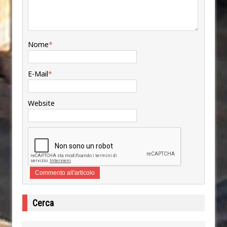
Nome
*
E-Mail
*
Website
Cerca