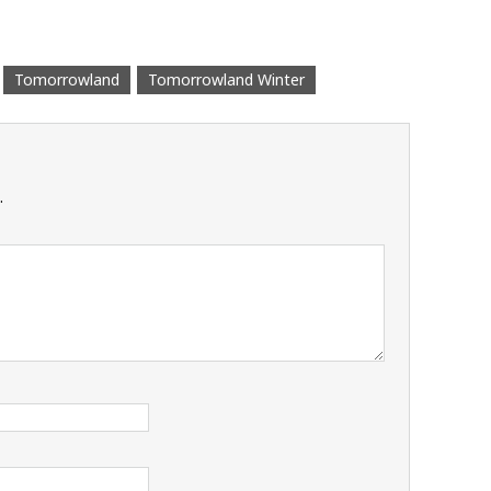
Tomorrowland
Tomorrowland Winter
.