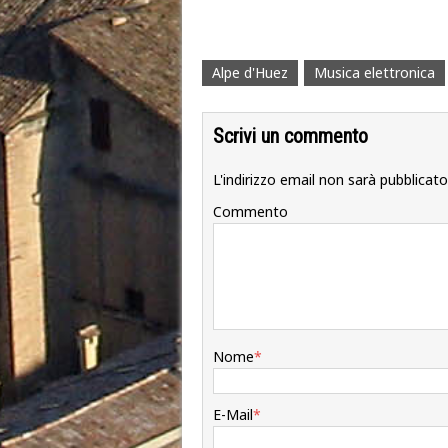
Alpe d'Huez
Musica elettronica
Scrivi un commento
L'indirizzo email non sarà pubblicato
Commento
Nome
*
E-Mail
*