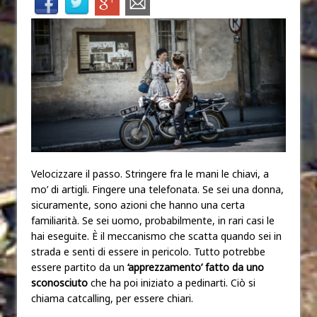
Velocizzare il passo. Stringere fra le mani le chiavi, a
mo’ di artigli. Fingere una telefonata. Se sei una donna,
sicuramente, sono azioni che hanno una certa
familiarità. Se sei uomo, probabilmente, in rari casi le
hai eseguite. È il meccanismo che scatta quando sei in
strada e senti di essere in pericolo. Tutto potrebbe
essere partito da un
‘apprezzamento’ fatto da uno
sconosciuto
che ha poi iniziato a pedinarti. Ciò si
chiama catcalling, per essere chiari.