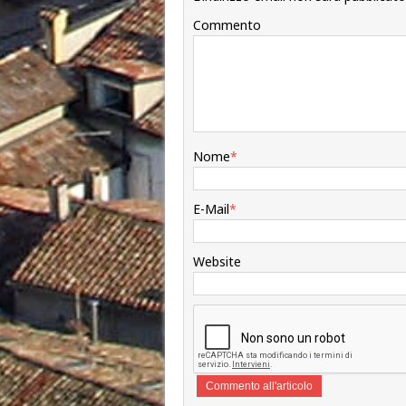
Commento
Nome
*
E-Mail
*
Website