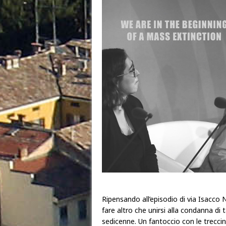
Ripensando all’episodio di via Isacco
fare altro che unirsi alla condanna di
sedicenne. Un fantoccio con le treccine 