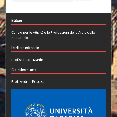
Editore
Centro per le Attività e le Professioni delle Arti e dello
Spettacolo
Direttore editoriale
Prof.ssa Sara Martin
Consulente web
Prof. Andrea Pescetti