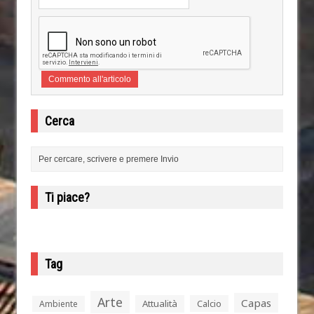
Cerca
Ti piace?
Tag
Arte
Capas
Attualità
Calcio
Ambiente