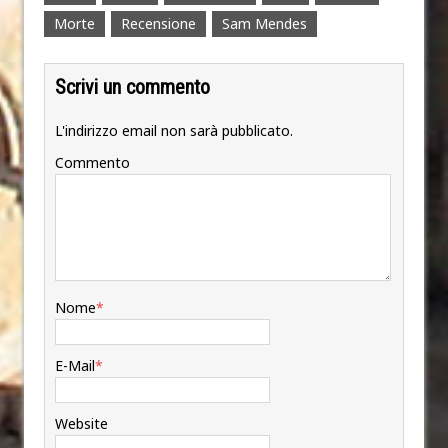
Morte
Recensione
Sam Mendes
Scrivi un commento
L'indirizzo email non sarà pubblicato.
Commento
Nome
*
E-Mail
*
Website