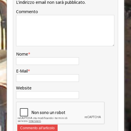
L'indirizzo email non sarà pubblicato.
Commento
Nome
*
E-Mail
*
Website