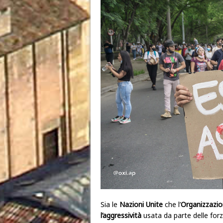
Sia le
Nazioni Unite
che l’
Organizzazio
l’aggressività
usata da parte delle for