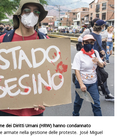
ne dei Diritti Umani (HRW) hanno condannato
ze armate nella gestione delle proteste. José Miguel