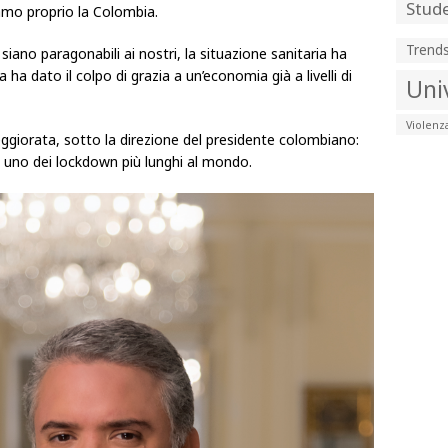
Stude
iamo proprio la Colombia.
Trend
siano paragonabili ai nostri, la situazione sanitaria ha
 ha dato il colpo di grazia a un’economia già a livelli di
Uni
Violenz
ggiorata, sotto la direzione del presidente colombiano:
 uno dei lockdown più lunghi al mondo.