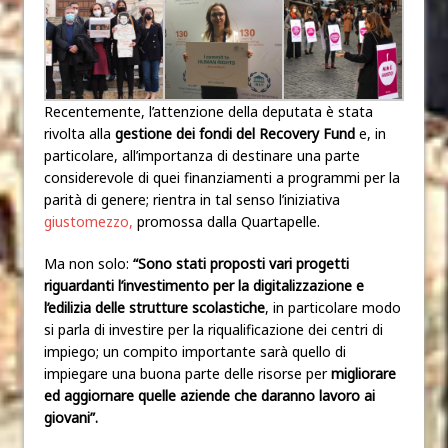
Recentemente, l’attenzione della deputata è stata
rivolta alla
gestione dei fondi del Recovery Fund
e, in
particolare, all’importanza di destinare una parte
considerevole di quei finanziamenti a programmi per la
parità di genere; rientra in tal senso l’iniziativa
giustomezzo,
promossa dalla Quartapelle.
Ma non solo:
“Sono stati proposti vari progetti
riguardanti l’investimento per la digitalizzazione e
l’edilizia delle strutture scolastiche
, in particolare modo
si parla di investire per la riqualificazione dei centri di
impiego; un compito importante sarà quello di
impiegare una buona parte delle risorse per
migliorare
ed aggiornare quelle aziende che daranno lavoro ai
giovani”.