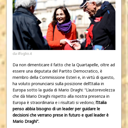
da ilfoglio.it
Da non dimenticare il fatto che la Quartapelle, oltre ad
essere una deputata del Partito Democratico, è
membro della Commissione Esteri e, in virtù di questo,
ha voluto pronunciarsi sulla posizione dell’Italia in
Europa sotto la guida di Mario Draghi: “L’autorevolezza
che dà Mario Draghi rispetto alla nostra presenza in
Europa è straordinaria e i risultati si vedono;
l’Italia
penso abbia bisogno di un leader per guidare le
decisioni che verrano prese in futuro e quel leader è
Mario Draghi”.