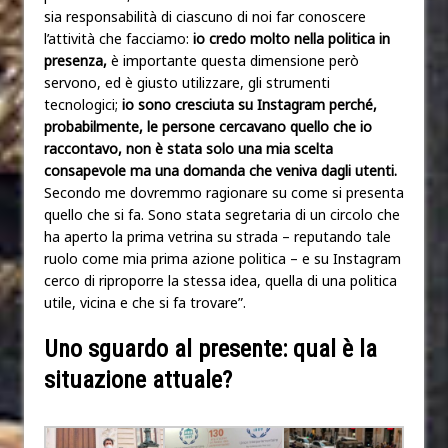
sia responsabilità di ciascuno di noi far conoscere
l’attività che facciamo:
io credo molto nella politica in
presenza,
è importante questa dimensione però
servono, ed è giusto utilizzare, gli strumenti
tecnologici;
io sono cresciuta su Instagram perché,
probabilmente, le persone cercavano quello che io
raccontavo, non è stata solo una mia scelta
consapevole ma una domanda che veniva dagli utenti.
Secondo me dovremmo ragionare su come si presenta
quello che si fa. Sono stata segretaria di un circolo che
ha aperto la prima vetrina su strada – reputando tale
ruolo come mia prima azione politica – e su Instagram
cerco di riproporre la stessa idea, quella di una politica
utile, vicina e che si fa trovare”.
Uno sguardo al presente: qual è la
situazione attuale?