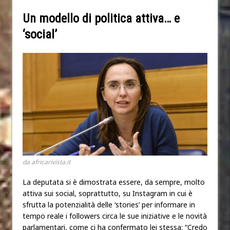
Un modello di politica attiva… e
‘social’
da africarivista.it
La deputata si è dimostrata essere, da sempre, molto
attiva sui social, soprattutto, su Instagram in cui è
sfrutta la potenzialità delle ‘stories’ per informare in
tempo reale i followers circa le sue iniziative e le novità
parlamentari, come ci ha confermato lei stessa: “Credo