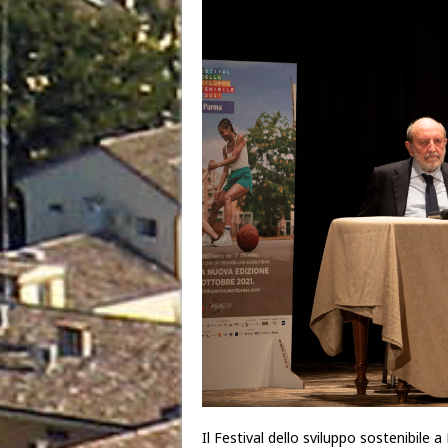
Il Festival dello sviluppo sostenibile 