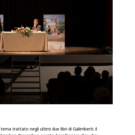
ema trattato negli ultimi due libri di Galimberti: il