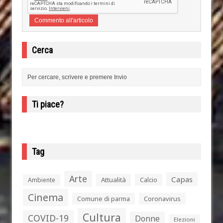
Cerca
Ti piace?
Tag
Arte
Capas
Attualità
Calcio
Ambiente
Cinema
Comune di parma
Coronavirus
Cultura
COVID-19
Donne
Elezioni