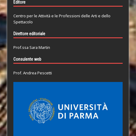
Editore
Centro per le Attività e le Professioni delle Arti e dello
Spettacolo
Direttore editoriale
Prof.ssa Sara Martin
Consulente web
Prof. Andrea Pescetti