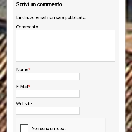
Scrivi un commento
L'indirizzo email non sarà pubblicato.
Commento
Nome
*
E-Mail
*
Website