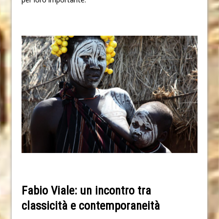
Fabio Viale: un incontro tra
classicità e contemporaneità