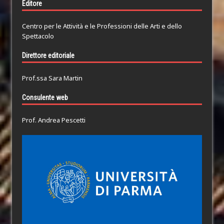
Editore
Centro per le Attività e le Professioni delle Arti e dello
Spettacolo
Direttore editoriale
Prof.ssa Sara Martin
Consulente web
Prof. Andrea Pescetti