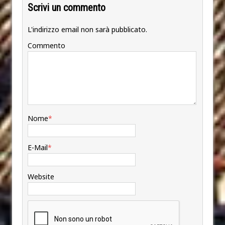
Scrivi un commento
L'indirizzo email non sarà pubblicato.
Commento
Nome
*
E-Mail
*
Website