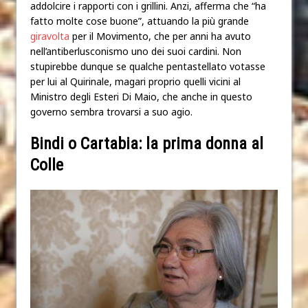
addolcire i rapporti con i grillini. Anzi, afferma che “ha
fatto molte cose buone”, attuando la più grande
giravolta
per il Movimento, che per anni ha avuto
nell’antiberlusconismo uno dei suoi cardini. Non
stupirebbe dunque se qualche pentastellato votasse
per lui al Quirinale, magari proprio quelli vicini al
Ministro degli Esteri Di Maio, che anche in questo
governo sembra trovarsi a suo agio.
Bindi o Cartabia: la prima donna al
Colle