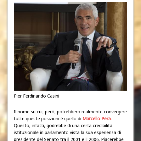
Pier Ferdinando Casini
Il nome su cui, però, potrebbero realmente convergere
tutte queste posizioni è quello di
Marcello Pera
.
Questo, infatti, godrebbe di una certa credibilità
istituzionale in parlamento vista la sua esperienza di
presidente del Senato tra il 2001 e il 2006. Piacerebbe