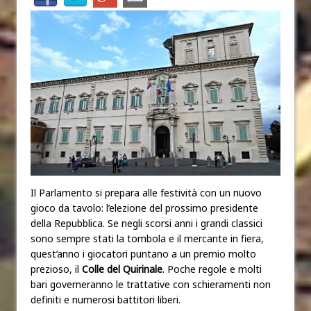
Il Parlamento si prepara alle festività con un nuovo
gioco da tavolo: l’elezione del prossimo presidente
della Repubblica. Se negli scorsi anni i grandi classici
sono sempre stati la tombola e il mercante in fiera,
quest’anno i giocatori puntano a un premio molto
prezioso, il
Colle del Quirinale
. Poche regole e molti
bari governeranno le trattative con schieramenti non
definiti e numerosi battitori liberi.