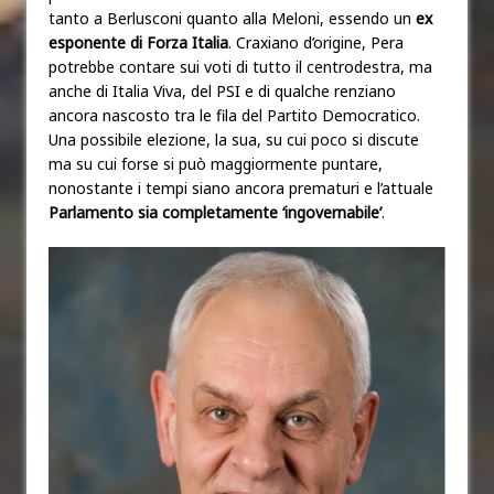
tanto a Berlusconi quanto alla Meloni, essendo un
ex
esponente di Forza Italia
. Craxiano d’origine, Pera
potrebbe contare sui voti di tutto il centrodestra, ma
anche di Italia Viva, del PSI e di qualche renziano
ancora nascosto tra le fila del Partito Democratico.
Una possibile elezione, la sua, su cui poco si discute
ma su cui forse si può maggiormente puntare,
nonostante i tempi siano ancora prematuri e l’attuale
Parlamento sia completamente ‘ingovernabile’
.