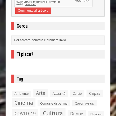
Cerca
Ti piace?
Tag
Arte
Capas
Attualità
Calcio
Ambiente
Cinema
Comune di parma
Coronavirus
Cultura
COVID-19
Donne
Elezioni