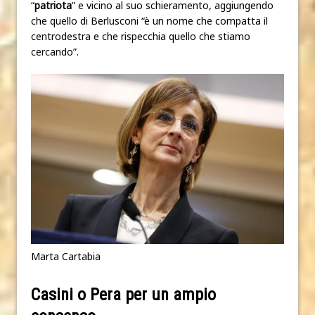
“
patriota
” e vicino al suo schieramento, aggiungendo
che quello di Berlusconi “è un nome che compatta il
centrodestra e che rispecchia quello che stiamo
cercando”.
Marta Cartabia
Casini o Pera per un ampio