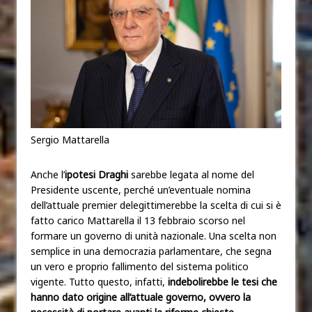
Sergio Mattarella
Anche l’
ipotesi Draghi
sarebbe legata al nome del
Presidente uscente, perché un’eventuale nomina
dell’attuale premier delegittimerebbe la scelta di cui si è
fatto carico Mattarella il 13 febbraio scorso nel
formare un governo di unità nazionale. Una scelta non
semplice in una democrazia parlamentare, che segna
un vero e proprio fallimento del sistema politico
vigente. Tutto questo, infatti,
indebolirebbe le tesi che
hanno dato origine all’attuale governo, ovvero la