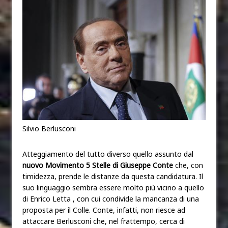
Silvio Berlusconi
Atteggiamento del tutto diverso quello assunto dal
nuovo Movimento 5 Stelle di Giuseppe Conte
che, con
timidezza, prende le distanze da questa candidatura. Il
suo linguaggio sembra essere molto più vicino a quello
di Enrico Letta , con cui condivide la mancanza di una
proposta per il Colle. Conte, infatti, non riesce ad
attaccare Berlusconi che, nel frattempo, cerca di